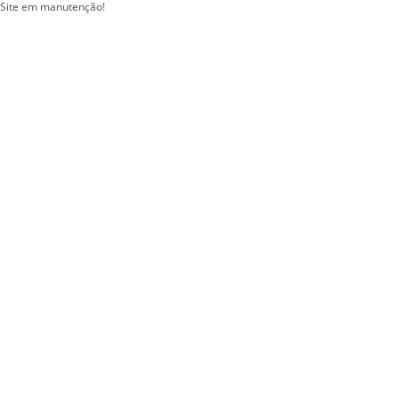
Site em manutenção!